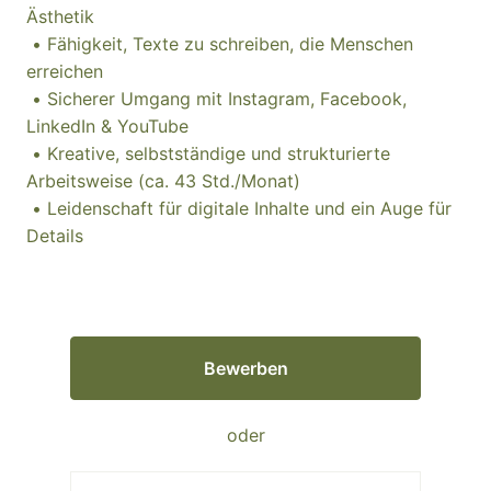
Ästhetik
• Fähigkeit, Texte zu schreiben, die Menschen
erreichen
• Sicherer Umgang mit Instagram, Facebook,
LinkedIn & YouTube
• Kreative, selbstständige und strukturierte
Arbeitsweise (ca. 43 Std./Monat)
• Leidenschaft für digitale Inhalte und ein Auge für
Details
Bewerben
oder