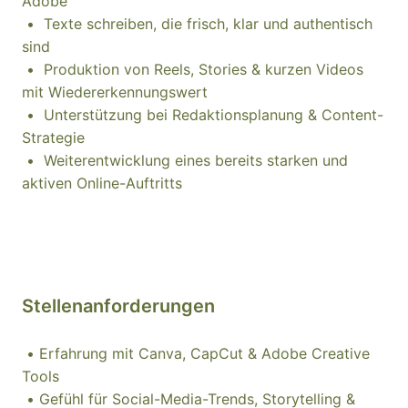
Adobe
• Texte schreiben, die frisch, klar und authentisch
sind
• Produktion von Reels, Stories & kurzen Videos
mit Wiedererkennungswert
• Unterstützung bei Redaktionsplanung & Content-
Strategie
• Weiterentwicklung eines bereits starken und
aktiven Online-Auftritts
Stellenanforderungen
• Erfahrung mit Canva, CapCut & Adobe Creative
Tools
• Gefühl für Social-Media-Trends, Storytelling &