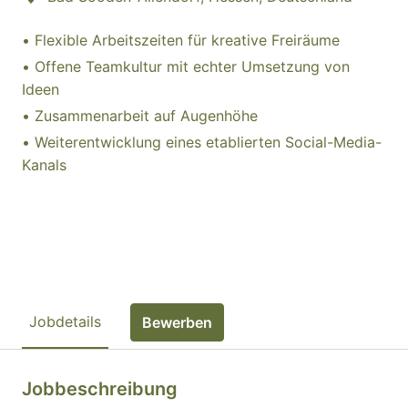
• Flexible Arbeitszeiten für kreative Freiräume
• Offene Teamkultur mit echter Umsetzung von
Ideen
• Zusammenarbeit auf Augenhöhe
• Weiterentwicklung eines etablierten Social-Media-
Kanals
Jobdetails
Bewerben
Jobbeschreibung