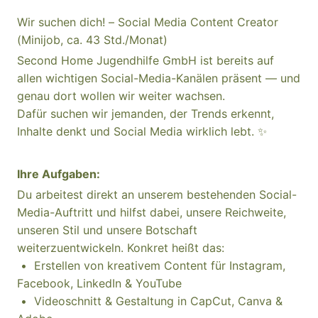
Wir suchen dich! – Social Media Content Creator
(Minijob, ca. 43 Std./Monat)
Second Home Jugendhilfe GmbH ist bereits auf
allen wichtigen Social-Media-Kanälen präsent — und
genau dort wollen wir weiter wachsen.
Dafür suchen wir jemanden, der Trends erkennt,
Inhalte denkt und Social Media wirklich lebt. ✨
Ihre Aufgaben:
Du arbeitest direkt an unserem bestehenden Social-
Media-Auftritt und hilfst dabei, unsere Reichweite,
unseren Stil und unsere Botschaft
weiterzuentwickeln. Konkret heißt das:
• Erstellen von kreativem Content für Instagram,
Facebook, LinkedIn & YouTube
• Videoschnitt & Gestaltung in CapCut, Canva &