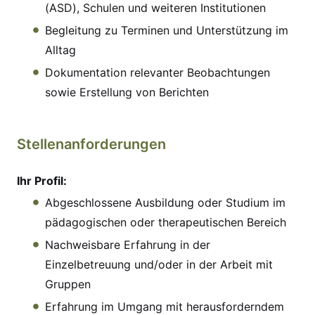
(ASD), Schulen und weiteren Institutionen
Begleitung zu Terminen und Unterstützung im
Alltag
Dokumentation relevanter Beobachtungen
sowie Erstellung von Berichten
Stellenanforderungen
Ihr Profil:
Abgeschlossene Ausbildung oder Studium im
pädagogischen oder therapeutischen Bereich
Nachweisbare Erfahrung in der
Einzelbetreuung und/oder in der Arbeit mit
Gruppen
Erfahrung im Umgang mit herausforderndem