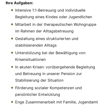
Ihre Aufgaben:
Intensive 1:1-Betreuung und individuelle
Begleitung eines Kindes oder Jugendlichen
Mitarbeit in der therapeutischen Wohngruppe
im Rahmen der Alltagsbetreuung
Gestaltung eines strukturierten und
stabilisierenden Alltags
Unterstützung bei der Bewältigung von
Krisensituationen
In akuten Krisen: vorübergehende Begleitung
und Betreuung in unserer Pension zur
Stabilisierung der Situation
Förderung sozialer Kompetenzen und
persönlicher Entwicklung
Enge Zusammenarbeit mit Familie, Jugendamt