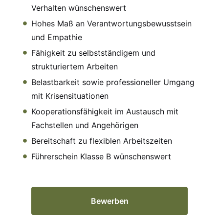
Verhalten wünschenswert
Hohes Maß an Verantwortungsbewusstsein
und Empathie
Fähigkeit zu selbstständigem und
strukturiertem Arbeiten
Belastbarkeit sowie professioneller Umgang
mit Krisensituationen
Kooperationsfähigkeit im Austausch mit
Fachstellen und Angehörigen
Bereitschaft zu flexiblen Arbeitszeiten
Führerschein Klasse B wünschenswert
Bewerben