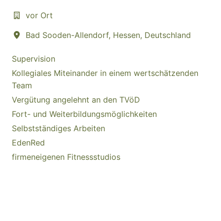
vor Ort
Bad Sooden-Allendorf
,
Hessen
,
Deutschland
Supervision
Kollegiales Miteinander in einem wertschätzenden
Team
Vergütung angelehnt an den TVöD
Fort- und Weiterbildungsmöglichkeiten
Selbstständiges Arbeiten
EdenRed
firmeneigenen Fitnessstudios