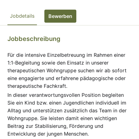
Jobdetails
Bewerben
Jobbeschreibung
Für die intensive Einzelbetreuung im Rahmen einer
1:1-Begleitung sowie den Einsatz in unserer
therapeutischen Wohngruppe suchen wir ab sofort
eine engagierte und erfahrene pädagogische oder
therapeutische Fachkraft.
In dieser verantwortungsvollen Position begleiten
Sie ein Kind bzw. einen Jugendlichen individuell im
Alltag und unterstützen zusätzlich das Team in der
Wohngruppe. Sie leisten damit einen wichtigen
Beitrag zur Stabilisierung, Förderung und
Entwicklung der jungen Menschen.