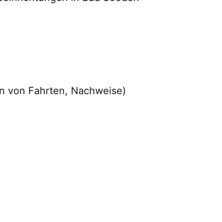
on von Fahrten, Nachweise)