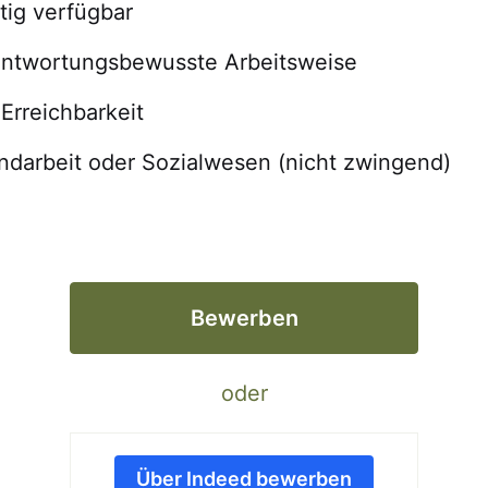
stig verfügbar
rantwortungsbewusste Arbeitsweise
Erreichbarkeit
endarbeit oder Sozialwesen (nicht zwingend)
Bewerben
oder
Über Indeed bewerben