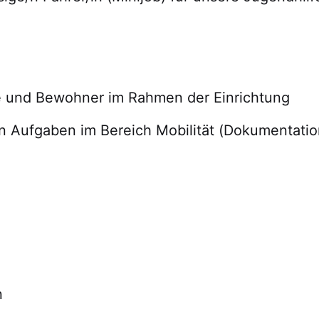
de und Bewohner im Rahmen der Einrichtung
en Aufgaben im Bereich Mobilität (Dokumentati
n