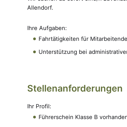
Allendorf.
Ihre Aufgaben:
Fahrtätigkeiten für Mitarbeiten
Unterstützung bei administrativ
Stellenanforderungen
Ihr Profil:
Führerschein Klasse B vorhande