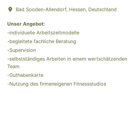
Bad Sooden-Allendorf
,
Hessen
,
Deutschland
Unser Angebot:
-individuelle Arbeitszeitmodelle
-begleitete fachliche Beratung
-Supervision
-selbstständiges Arbeiten in einem wertschätzenden
Team
-Guthabenkarte
-Nutzung des firmeneigenen Fitnessstudios