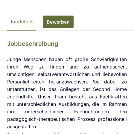
Jobdetails
Bewerben
Jobbeschreibung
Junge Menschen haben oft große Schwierigkeiten
ihren Weg zu finden und zu authentischen,
umsichtigen, selbstverantwortlichen und liebevollen
Persönlichkeiten heranzuwachsen. Sie dabei zu
unterstützen, ist das Anliegen der Second Home
Jugendhilfe. Unser Team besteht aus Fachkräften
mit unterschiedlichen Ausbildungen, die im Rahmen
ihre unterschiedlichen Fachrichtungen den
pädagogisch-therapeutischen Prozess professionell
ausgestalten.