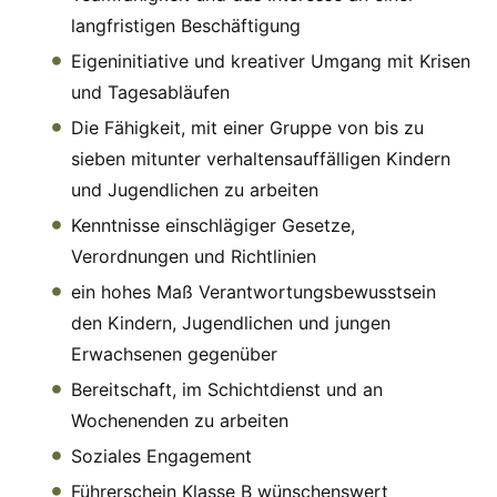
langfristigen Beschäftigung
Eigeninitiative und kreativer Umgang mit Krisen
und Tagesabläufen
Die Fähigkeit, mit einer Gruppe von bis zu
sieben mitunter verhaltensauffälligen Kindern
und Jugendlichen zu arbeiten
Kenntnisse einschlägiger Gesetze,
Verordnungen und Richtlinien
ein hohes Maß Verantwortungsbewusstsein
den Kindern, Jugendlichen und jungen
Erwachsenen gegenüber
Bereitschaft, im Schichtdienst und an
Wochenenden zu arbeiten
Soziales Engagement
Führerschein Klasse B wünschenswert