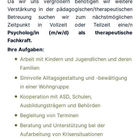
Da wir uns vergrößern benötigen wir weitere
Verstärkung in der pädagogischen/therapeutischen
Betreuung suchen wir zum nächstmöglichen
Zeitpunkt in Vollzeit oder Teilzeit eine/n
Psycholog/in (m/w/d) als therapeutische
Fachkraft.
Ihre Aufgaben:
Arbeit mit Kindern und Jugendlichen und deren
Familien
Sinnvolle Alltagsgestaltung und -bewältigung
in einer Wohngruppe
Kooperation mit ASD, Schulen,
Ausbildungsträgern und Behörden
Begleitung von Terminen
Beratung und Unterstützung bei der
Aufarbeitung von Krisensituationen