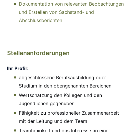
Dokumentation von relevanten Beobachtungen
und Erstellen von Sachstand- und
Abschlussberichten
Stellenanforderungen
Ihr Profil:
abgeschlossene Berufsausbildung oder
Studium in den obengenannten Bereichen
Wertschätzung den Kollegen und den
Jugendlichen gegenüber
Fähigkeit zu professioneller Zusammenarbeit
mit der Leitung und dem Team
Teamfähigkeit und das Interesse an einer